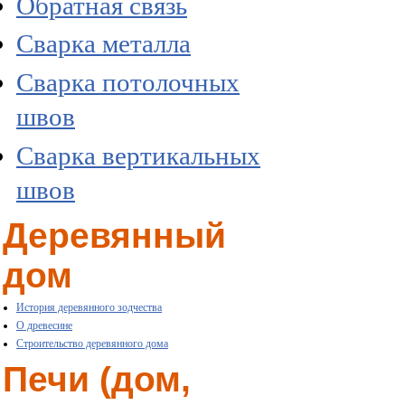
Обратная связь
Сварка металла
Сварка потолочных
швов
Сварка вертикальных
швов
Деревянный
дом
История деревянного зодчества
О древесине
Строительство деревянного дома
Печи (дом,