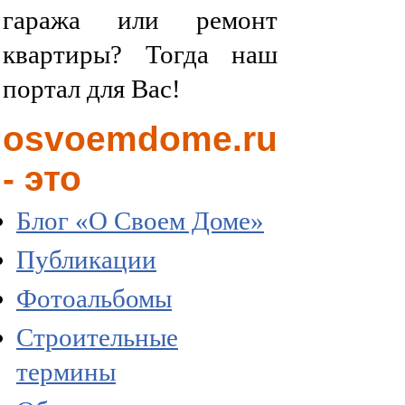
гаража или ремонт
квартиры? Тогда наш
портал для Вас!
osvoemdome.ru
- это
Блог «О Своем Доме»
Публикации
Фотоальбомы
Строительные
термины