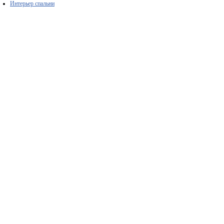
Интерьер спальни